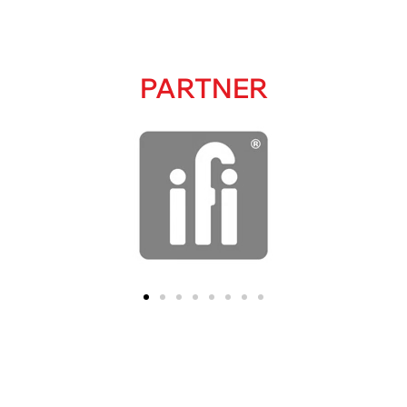
PARTNER