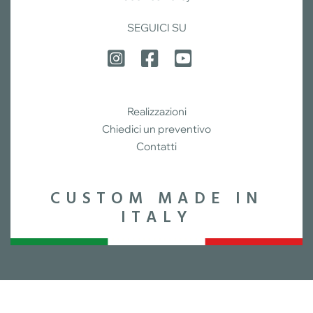
SEGUICI SU
Realizzazioni
Chiedici un preventivo
Contatti
CUSTOM MADE IN
ITALY