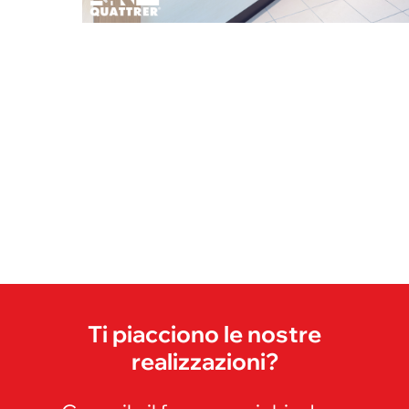
Ti piacciono le nostre
realizzazioni?