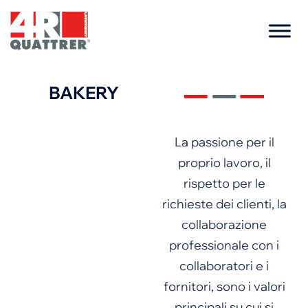
BAKERY
La passione per il
proprio lavoro, il
rispetto per le
richieste dei clienti, la
collaborazione
professionale con i
collaboratori e i
fornitori, sono i valori
principali su cui si