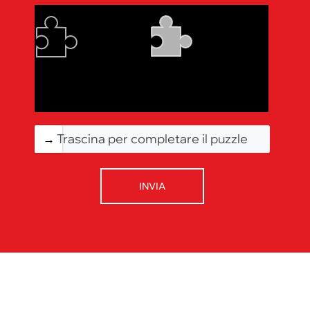
Trascina per completare il puzzle