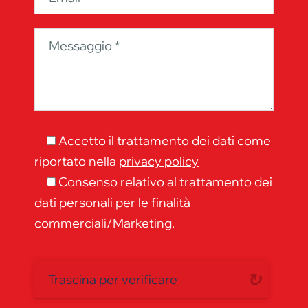
Accetto il trattamento dei dati come
riportato nella
privacy policy
Consenso relativo al trattamento dei
dati personali per le finalità
commerciali/Marketing.
Trascina per verificare