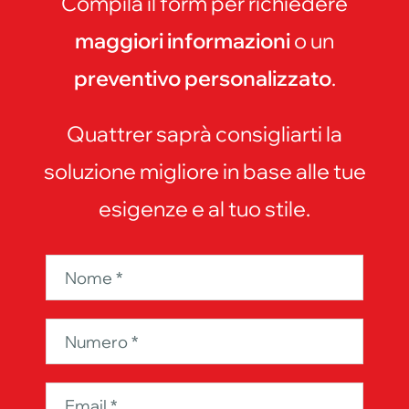
Compila il form per richiedere
maggiori informazioni
o un
preventivo personalizzato
.
Quattrer saprà consigliarti la
soluzione migliore in base alle tue
esigenze e al tuo stile.