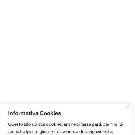
Informativa Cookies
Questo sito utilizza cookies, anche di terze parti, per finalità
tecniche (per migliorare l'esperienza di navigazione) e,